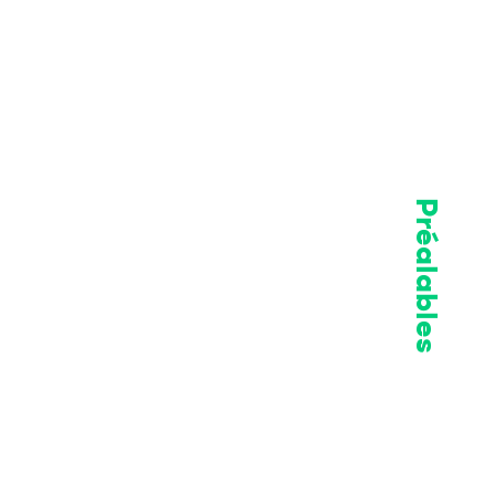
Préalables