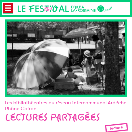
Les bibliothécaires du réseau intercommunal Ardèche
Rhône Coiron
LECTURES PARTAGÉES
lecture