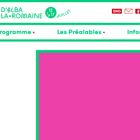
rogramme
Les Préalables
Info