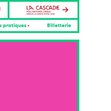
s pratiques
Billetterie