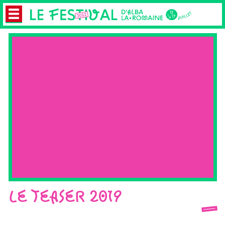
LE TEASER 2019