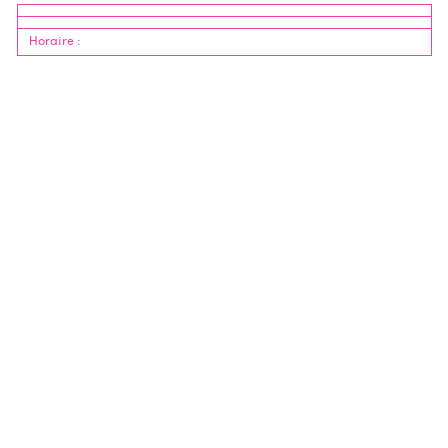
Horaire
: